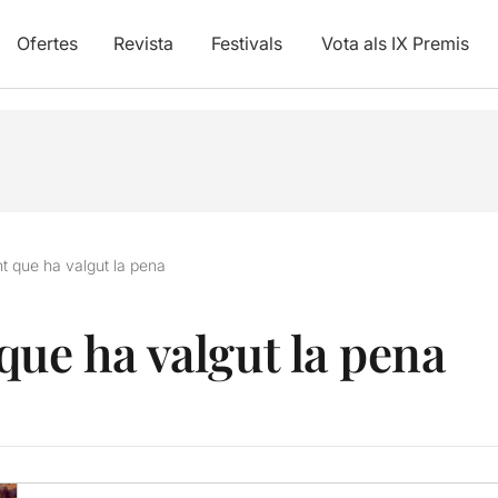
Ofertes
Revista
Festivals
Vota als IX Premis
t que ha valgut la pena
que ha valgut la pena