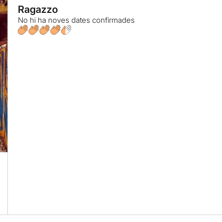
Ragazzo
No hi ha noves dates confirmades