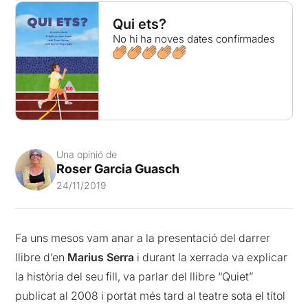
Qui ets?
No hi ha noves dates confirmades
Una opinió de
Roser Garcia Guasch
24/11/2019
Fa uns mesos vam anar a la presentació del darrer
llibre d’en
Marius Serra
i durant la xerrada va explicar
la història del seu fill, va parlar del llibre “Quiet”
publicat al 2008 i portat més tard al teatre sota el títol