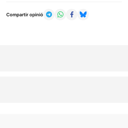
Compartir opinió