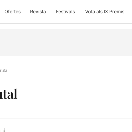
Ofertes
Revista
Festivals
Vota als IX Premis
rutal
tal