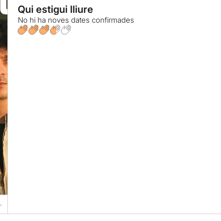
Qui estigui lliure
No hi ha noves dates confirmades