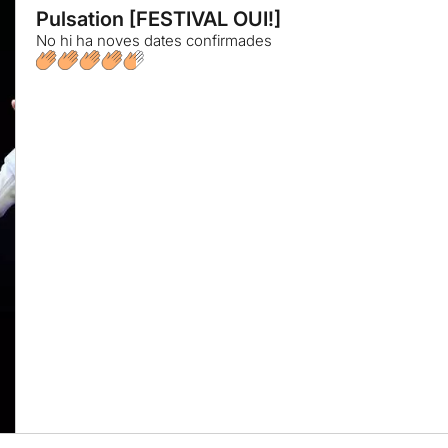
Pulsation [FESTIVAL OUI!]
No hi ha noves dates confirmades