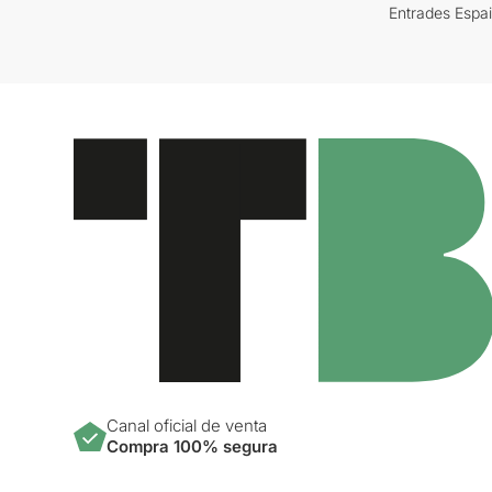
Entrades Espa
Canal oficial de venta
Compra 100% segura