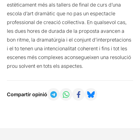
estèticament més als tallers de final de curs d’una
escola d’art dramàtic que no pas un espectacle
professional de creació col·lectiva. En qualsevol cas,
les dues hores de durada de la proposta avancen a
bon ritme, la dramatúrgia i el conjunt d’interpretacions
i el to tenen una intencionalitat coherent i fins i tot les
escenes més complexes aconsegueixen una resolució
prou solvent en tots els aspectes.
Compartir opinió