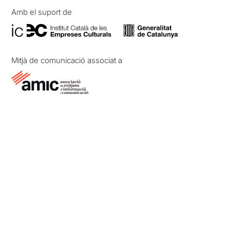
Amb el suport de
Mitjà de comunicació associat a