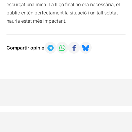
escurçat una mica. La lliçó final no era necessària, el
públic entén perfectament la situació i un tall sobtat
hauria estat més impactant.
Compartir opinió