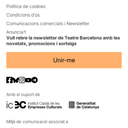
Política de cookies
Condicions d’ús
Comunicacions comercials i Newsletter
Anuncia’t
Vull rebre la newsletter de Teatre Barcelona amb les
novetats, promocions i sorteigs
Unir-me
Amb el suport de
Mitjà de comunicació associat a