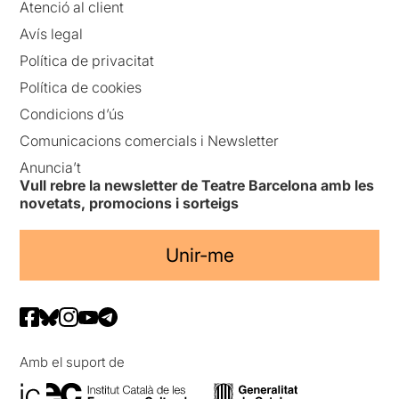
Atenció al client
Avís legal
Política de privacitat
Política de cookies
Condicions d’ús
Comunicacions comercials i Newsletter
Anuncia’t
Vull rebre la newsletter de Teatre Barcelona amb les
novetats, promocions i sorteigs
Unir-me
Amb el suport de