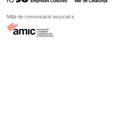
Mitjà de comunicació associat a