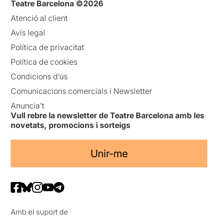
Teatre Barcelona ©2026
Atenció al client
Avís legal
Política de privacitat
Política de cookies
Condicions d’ús
Comunicacions comercials i Newsletter
Anuncia’t
Vull rebre la newsletter de Teatre Barcelona amb les
novetats, promocions i sorteigs
Unir-me
Amb el suport de