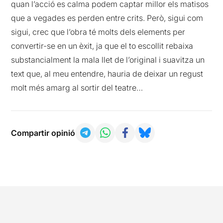
quan l’acció es calma podem captar millor els matisos
que a vegades es perden entre crits. Però, sigui com
sigui, crec que l’obra té molts dels elements per
convertir-se en un èxit, ja que el to escollit rebaixa
substancialment la mala llet de l’original i suavitza un
text que, al meu entendre, hauria de deixar un regust
molt més amarg al sortir del teatre…
Compartir opinió