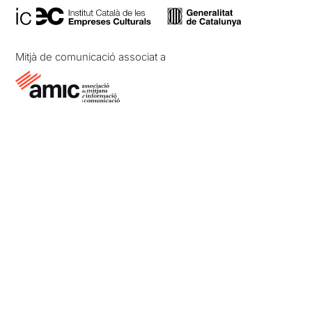
Mitjà de comunicació associat a