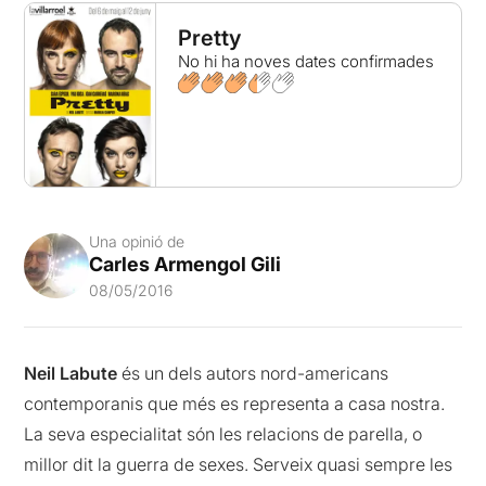
Pretty
No hi ha noves dates confirmades
Una opinió de
Carles Armengol Gili
08/05/2016
Neil Labute
és un dels autors nord-americans
contemporanis que més es representa a casa nostra.
La seva especialitat són les relacions de parella, o
millor dit la guerra de sexes. Serveix quasi sempre les