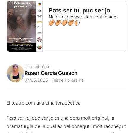
Pots ser tu, puc ser jo
No hi ha noves dates confirmades
Una opinió de
Roser Garcia Guasch
07/05/2025 · Teatre Poliorama
El teatre com una eina terapèutica
Pots ser tu, puc ser jo
és una obra molt original, la
dramatúrgia de la qual és del conegut i molt reconegut