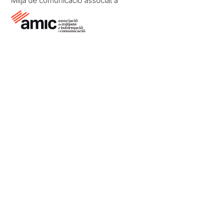
Mitjà de comunicació associat a