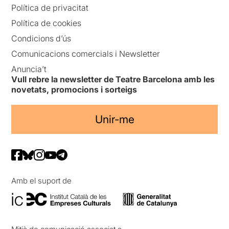
Política de privacitat
Política de cookies
Condicions d’ús
Comunicacions comercials i Newsletter
Anuncia’t
Vull rebre la newsletter de Teatre Barcelona amb les
novetats, promocions i sorteigs
Unir-me
Amb el suport de