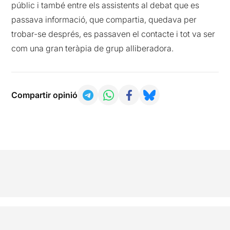
públic i també entre els assistents al debat que es
passava informació, que compartia, quedava per
trobar-se després, es passaven el contacte i tot va ser
com una gran teràpia de grup alliberadora.
Compartir opinió