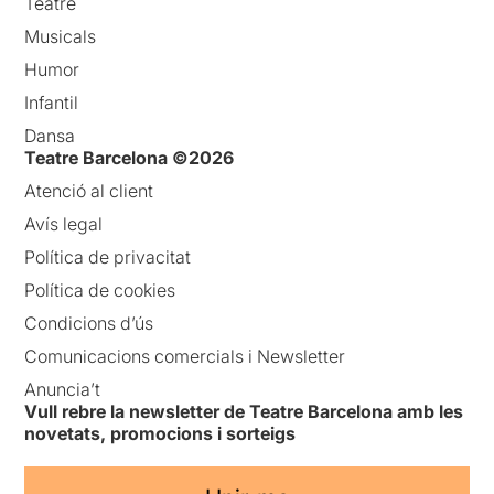
Teatre
Musicals
Humor
Infantil
Dansa
Teatre Barcelona ©2026
Atenció al client
Avís legal
Política de privacitat
Política de cookies
Condicions d’ús
Comunicacions comercials i Newsletter
Anuncia’t
Vull rebre la newsletter de Teatre Barcelona amb les
novetats, promocions i sorteigs