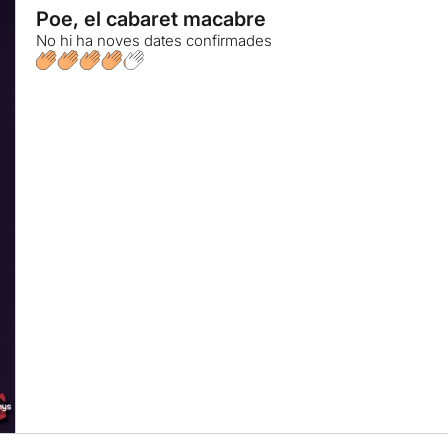
Poe, el cabaret macabre
No hi ha noves dates confirmades