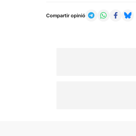
Compartir opinió