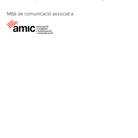
Mitjà de comunicació associat a