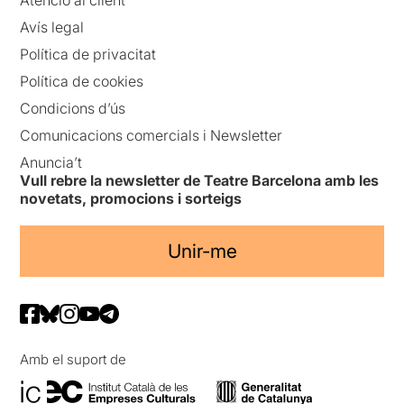
Avís legal
Política de privacitat
Política de cookies
Condicions d’ús
Comunicacions comercials i Newsletter
Anuncia’t
Vull rebre la newsletter de Teatre Barcelona amb les
novetats, promocions i sorteigs
Unir-me
Amb el suport de