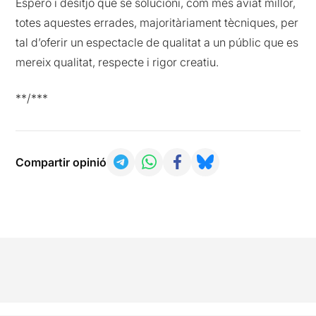
Espero i desitjo que se solucioni, com més aviat millor,
totes aquestes errades, majoritàriament tècniques, per
tal d’oferir un espectacle de qualitat a un públic que es
mereix qualitat, respecte i rigor creatiu.
**/***
Compartir opinió