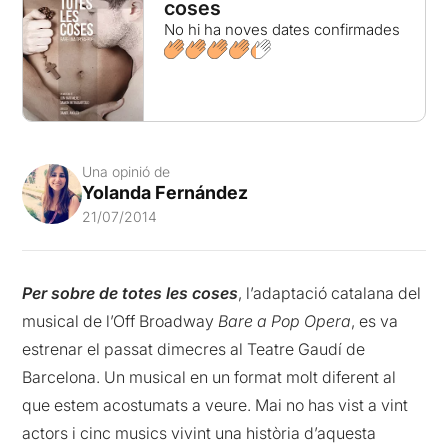
coses
No hi ha noves dates confirmades
Una opinió de
Yolanda Fernández
21/07/2014
Per sobre de totes les coses
, l’adaptació catalana del
musical de l’Off Broadway
Bare a Pop Opera
, es va
estrenar el passat dimecres al Teatre Gaudí de
Barcelona. Un musical en un format molt diferent al
que estem acostumats a veure. Mai no has vist a vint
actors i cinc musics vivint una història d’aquesta