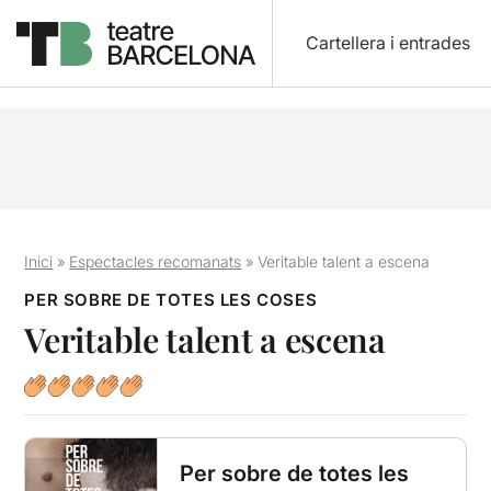
Cartellera i entrades
Inici
»
Espectacles recomanats
»
Veritable talent a escena
PER SOBRE DE TOTES LES COSES
Veritable talent a escena
Per sobre de totes les