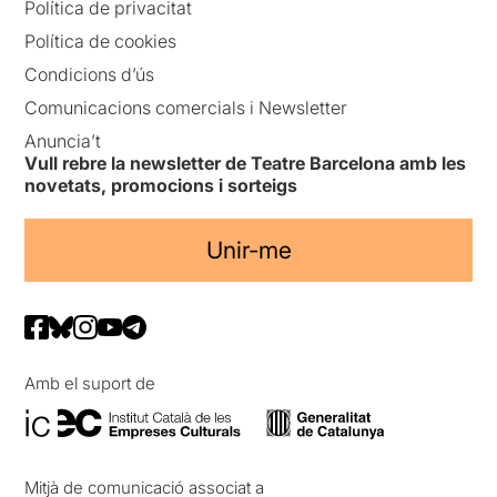
Política de privacitat
Política de cookies
Condicions d’ús
Comunicacions comercials i Newsletter
Anuncia’t
Vull rebre la newsletter de Teatre Barcelona amb les
novetats, promocions i sorteigs
Unir-me
Amb el suport de
Mitjà de comunicació associat a