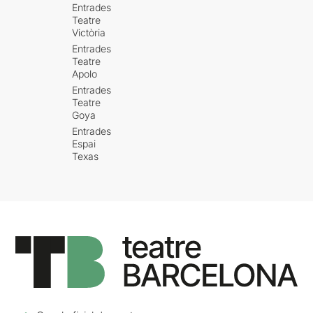
Entrades
Teatre
Victòria
Entrades
Teatre
Apolo
Entrades
Teatre
Goya
Entrades
Espai
Texas