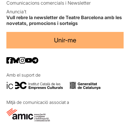
Comunicacions comercials i Newsletter
Anuncia’t
Vull rebre la newsletter de Teatre Barcelona amb les
novetats, promocions i sorteigs
Unir-me
Amb el suport de
Mitjà de comunicació associat a