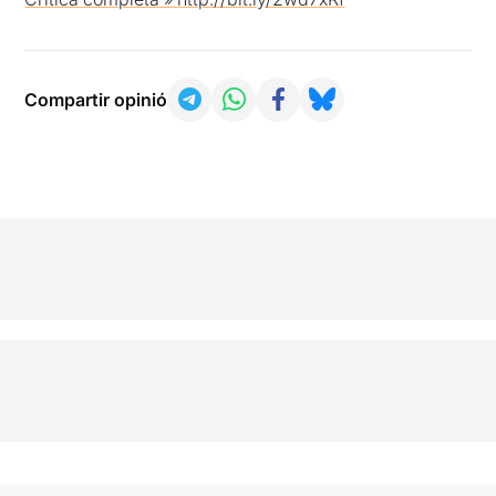
Compartir opinió