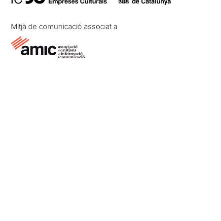
Mitjà de comunicació associat a