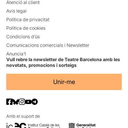
Atenció al client
Avís legal
Política de privacitat
Política de cookies
Condicions d’ús
Comunicacions comercials i Newsletter
Anuncia’t
Vull rebre la newsletter de Teatre Barcelona amb les
novetats, promocions i sorteigs
Unir-me
Amb el suport de