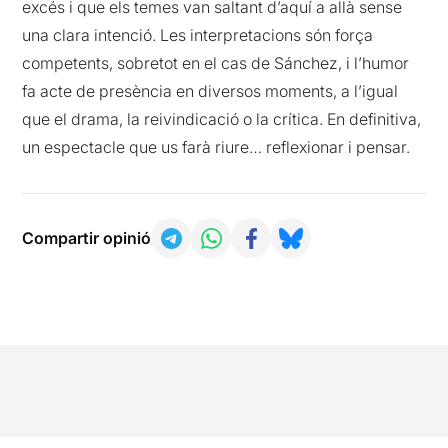
excés i que els temes van saltant d’aquí a allà sense
una clara intenció. Les interpretacions són força
competents, sobretot en el cas de Sánchez, i l’humor
fa acte de presència en diversos moments, a l’igual
que el drama, la reivindicació o la crítica. En definitiva,
un espectacle que us farà riure… reflexionar i pensar.
Compartir opinió