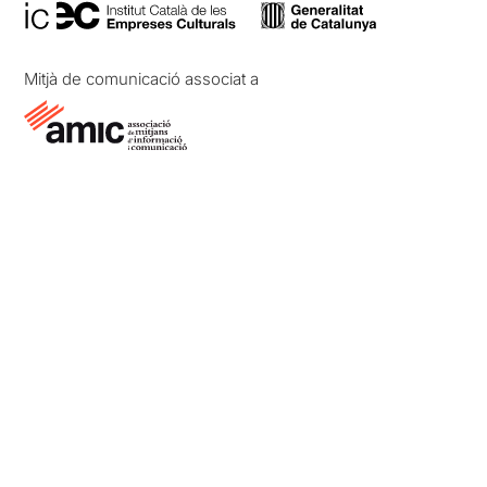
Mitjà de comunicació associat a