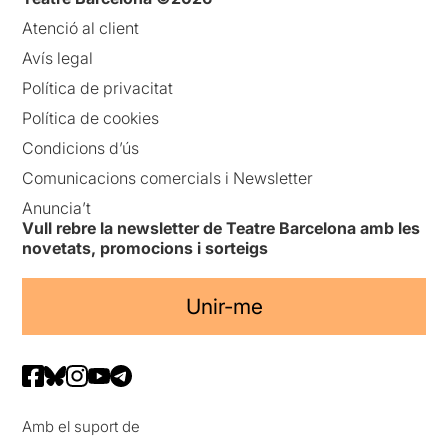
Atenció al client
Avís legal
Política de privacitat
Política de cookies
Condicions d’ús
Comunicacions comercials i Newsletter
Anuncia’t
Vull rebre la newsletter de Teatre Barcelona amb les
novetats, promocions i sorteigs
Unir-me
Amb el suport de