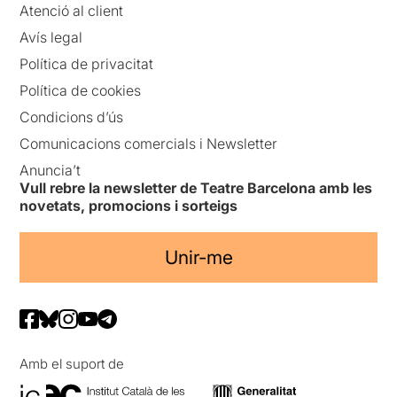
Atenció al client
Avís legal
Política de privacitat
Política de cookies
Condicions d’ús
Comunicacions comercials i Newsletter
Anuncia’t
Vull rebre la newsletter de Teatre Barcelona amb les
novetats, promocions i sorteigs
Unir-me
Amb el suport de