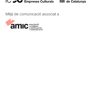
Mitjà de comunicació associat a