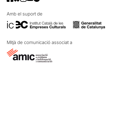
Amb el suport de
Mitjà de comunicació associat a