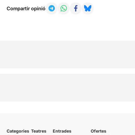
Compartir opinió
Categories
Teatres
Entrades
Ofertes