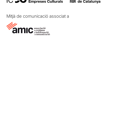
Mitjà de comunicació associat a