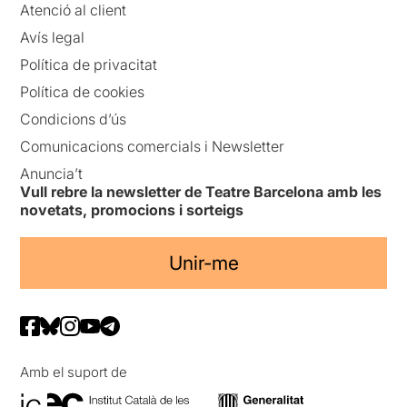
Atenció al client
Avís legal
Política de privacitat
Política de cookies
Condicions d’ús
Comunicacions comercials i Newsletter
Anuncia’t
Vull rebre la newsletter de Teatre Barcelona amb les
novetats, promocions i sorteigs
Unir-me
Amb el suport de