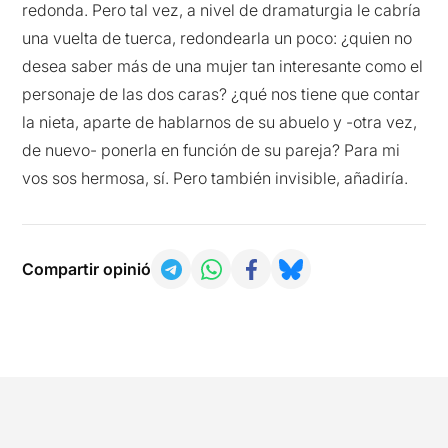
redonda. Pero tal vez, a nivel de dramaturgia le cabría
una vuelta de tuerca, redondearla un poco: ¿quien no
desea saber más de una mujer tan interesante como el
personaje de las dos caras? ¿qué nos tiene que contar
la nieta, aparte de hablarnos de su abuelo y -otra vez,
de nuevo- ponerla en función de su pareja? Para mi
vos sos hermosa, sí. Pero también invisible, añadiría.
Compartir opinió