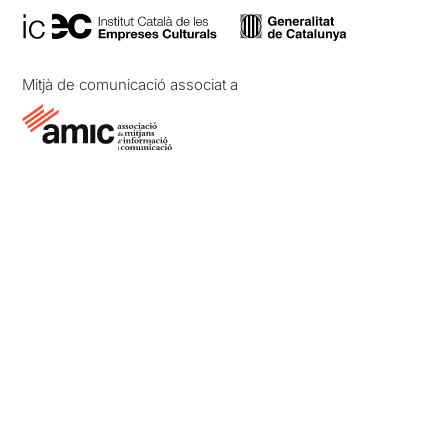
Mitjà de comunicació associat a