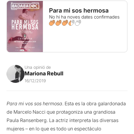
Para mi sos hermosa
No hi ha noves dates confirmades
Una opinió de
Mariona Rebull
16/12/2019
Para mi vos sos hermosa
. Esta es la obra galardonada
de Marcelo Nacci que protagoniza una grandiosa
Paula Ransenberg. La actriz interpreta las diversas
mujeres – en lo que es todo un espectáculo