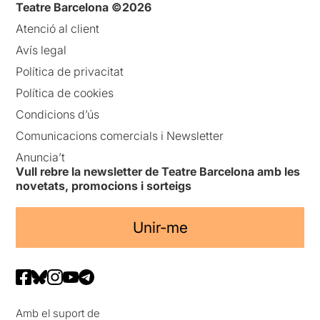
Teatre Barcelona ©2026
Atenció al client
Avís legal
Política de privacitat
Política de cookies
Condicions d’ús
Comunicacions comercials i Newsletter
Anuncia’t
Vull rebre la newsletter de Teatre Barcelona amb les
novetats, promocions i sorteigs
Unir-me
Amb el suport de