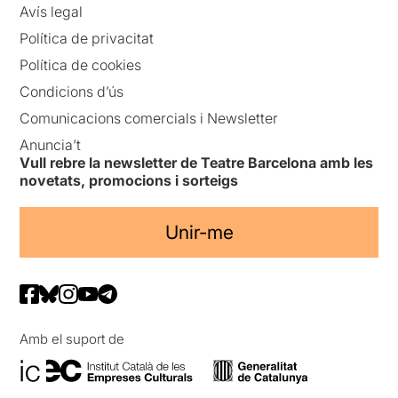
Avís legal
Política de privacitat
Política de cookies
Condicions d’ús
Comunicacions comercials i Newsletter
Anuncia’t
Vull rebre la newsletter de Teatre Barcelona amb les
novetats, promocions i sorteigs
Unir-me
Amb el suport de