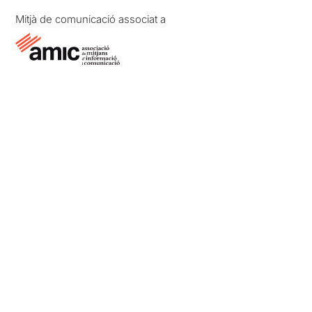
Mitjà de comunicació associat a