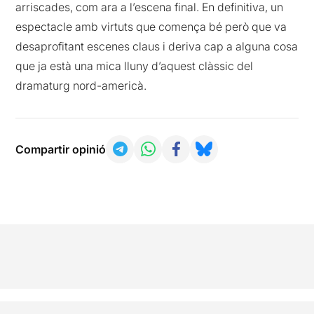
arriscades, com ara a l’escena final. En definitiva, un
espectacle amb virtuts que comença bé però que va
desaprofitant escenes claus i deriva cap a alguna cosa
que ja està una mica lluny d’aquest clàssic del
dramaturg nord-americà.
Compartir opinió