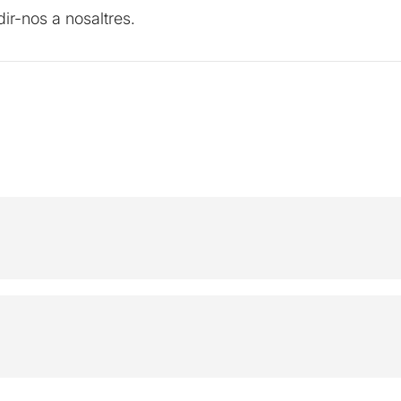
ir-nos a nosaltres.