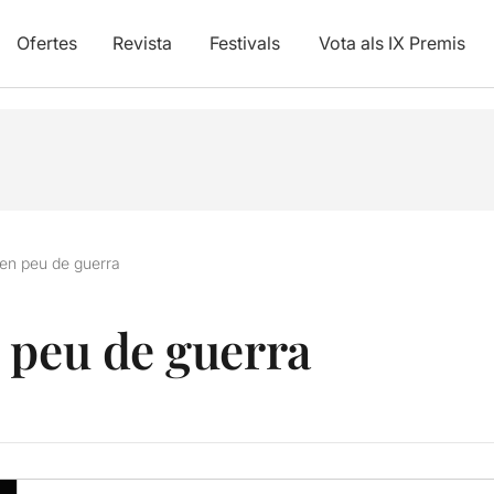
Ofertes
Revista
Festivals
Vota als IX Premis
en peu de guerra
 peu de guerra