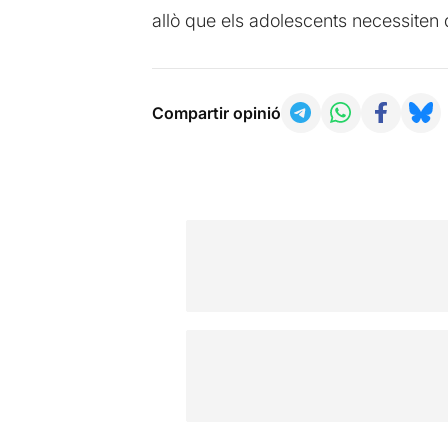
allò que els adolescents necessiten d
Compartir opinió