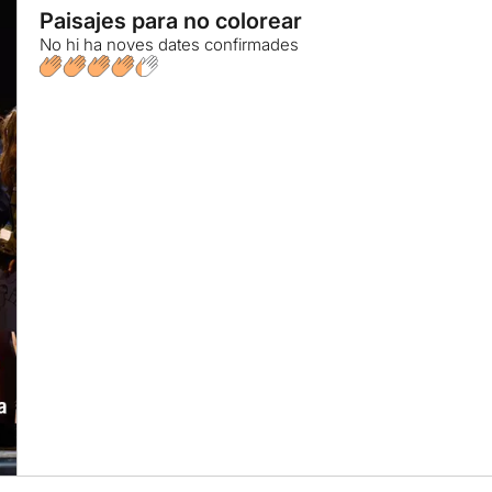
Paisajes para no colorear
No hi ha noves dates confirmades