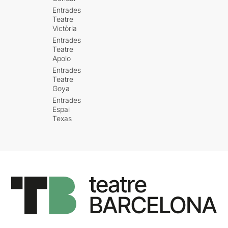
Entrades
Teatre
Victòria
Entrades
Teatre
Apolo
Entrades
Teatre
Goya
Entrades
Espai
Texas