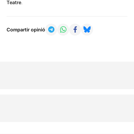
Teatre
.
Compartir opinió