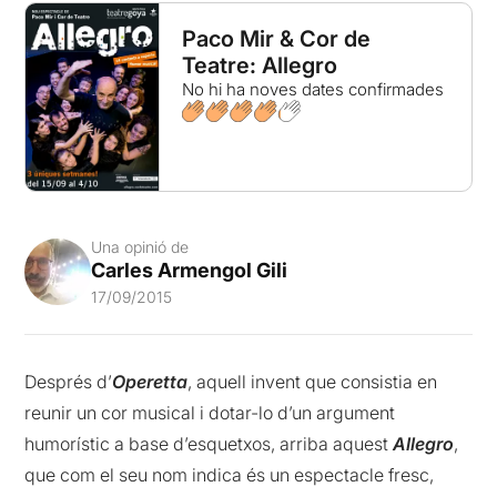
Paco Mir & Cor de
Teatre: Allegro
No hi ha noves dates confirmades
Una opinió de
Carles Armengol Gili
17/09/2015
Després d’
Operetta
, aquell invent que consistia en
reunir un cor musical i dotar-lo d’un argument
humorístic a base d’esquetxos, arriba aquest
Allegro
,
que com el seu nom indica és un espectacle fresc,