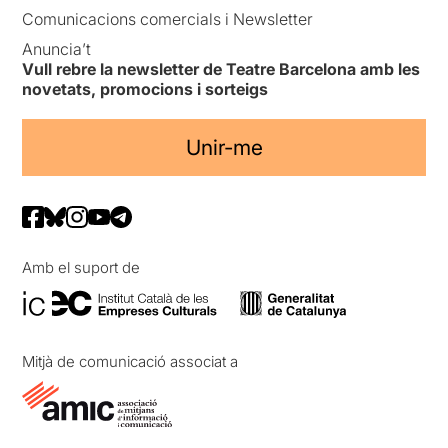
Comunicacions comercials i Newsletter
Anuncia’t
Vull rebre la newsletter de Teatre Barcelona amb les
novetats, promocions i sorteigs
Unir-me
Amb el suport de
Mitjà de comunicació associat a