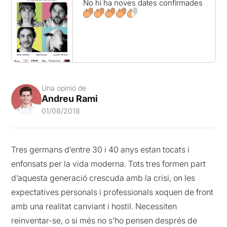
No hi ha noves dates confirmades
Una opinió de
Andreu Rami
01/08/2018
Tres germans d’entre 30 i 40 anys estan tocats i
enfonsats per la vida moderna. Tots tres formen part
d’aquesta generació crescuda amb la crisi, on les
expectatives personals i professionals xoquen de front
amb una realitat canviant i hostil. Necessiten
reinventar-se, o si més no s’ho pensen després de