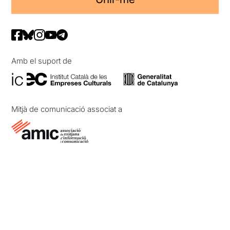
Amb el suport de
Mitjà de comunicació associat a