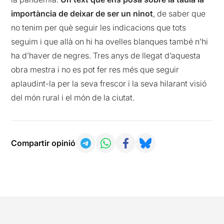
importància de deixar de ser un ninot
, de saber que
no tenim per què seguir les indicacions que tots
seguim i que allà on hi ha ovelles blanques també n’hi
ha d’haver de negres. Tres anys de llegat d’aquesta
obra mestra i no es pot fer res més que seguir
aplaudint-la per la seva frescor i la seva hilarant visió
del món rural i el món de la ciutat.
Compartir opinió