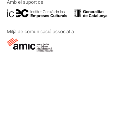
Amb el suport de
Mitjà de comunicació associat a