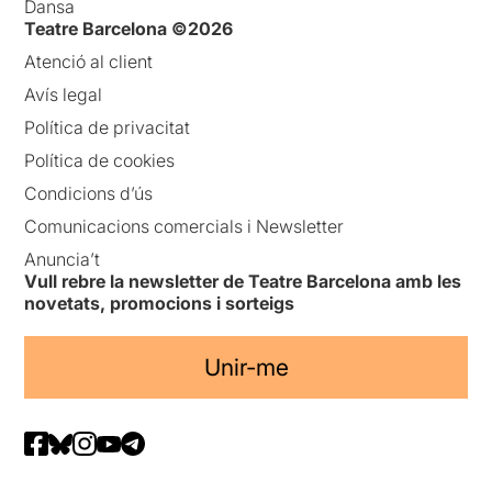
Dansa
Teatre Barcelona ©2026
Atenció al client
Avís legal
Política de privacitat
Política de cookies
Condicions d’ús
Comunicacions comercials i Newsletter
Anuncia’t
Vull rebre la newsletter de Teatre Barcelona amb les
novetats, promocions i sorteigs
Unir-me