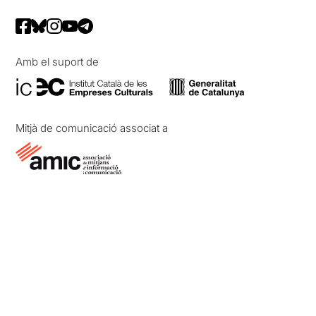
Amb el suport de
Mitjà de comunicació associat a