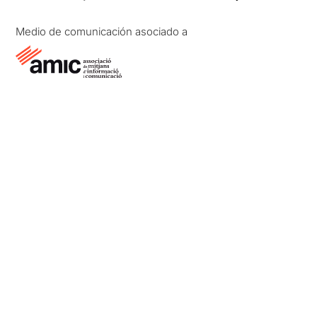
Medio de comunicación asociado a