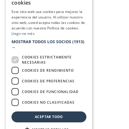
cookies
SPANISH
Este sitio web usa cookies para mejorar la
experiencia del usuario. Al utilizar nuestro
sitio web, usted acepta todas las cookies de
acuerdo con nuestra Política de cookies.
Llegir-ne més
MOSTRAR TODOS LOS SOCIOS
(1913)
→
COOKIES ESTRICTAMENTE
NECESARIAS
COOKIES DE RENDIMIENTO
COOKIES DE PREFERENCIAS
COOKIES DE FUNCIONALIDAD
COOKIES NO CLASIFICADAS
ACEPTAR TODO