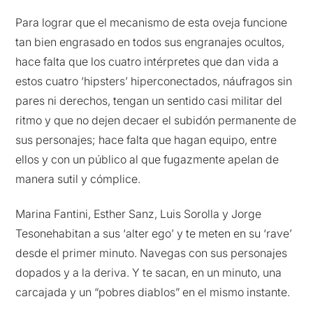
Para lograr que el mecanismo de esta oveja funcione
tan bien engrasado en todos sus engranajes ocultos,
hace falta que los cuatro intérpretes que dan vida a
estos cuatro ‘hipsters’ hiperconectados, náufragos sin
pares ni derechos, tengan un sentido casi militar del
ritmo y que no dejen decaer el subidón permanente de
sus personajes; hace falta que hagan equipo, entre
ellos y con un público al que fugazmente apelan de
manera sutil y cómplice.
Marina Fantini, Esther Sanz, Luis Sorolla y Jorge
Tesonehabitan a sus ‘alter ego’ y te meten en su ‘rave’
desde el primer minuto. Navegas con sus personajes
dopados y a la deriva. Y te sacan, en un minuto, una
carcajada y un “pobres diablos” en el mismo instante.