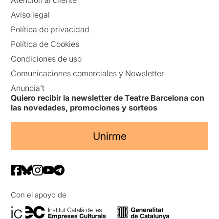
Atención al cliente
Aviso legal
Política de privacidad
Política de Cookies
Condiciones de uso
Comunicaciones comerciales y Newsletter
Anuncia’t
Quiero recibir la newsletter de Teatre Barcelona con
las novedades, promociones y sorteos
Unirme
Con el apoyo de