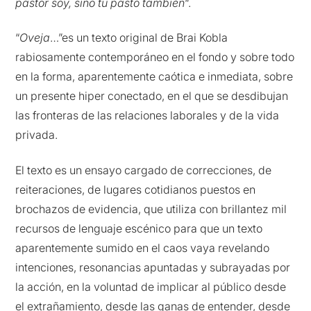
pastor soy, sino tu pasto también
“.
“
Oveja
…”es un texto original de Brai Kobla
rabiosamente contemporáneo en el fondo y sobre todo
en la forma, aparentemente caótica e inmediata, sobre
un presente hiper conectado, en el que se desdibujan
las fronteras de las relaciones laborales y de la vida
privada.
El texto es un ensayo cargado de correcciones, de
reiteraciones, de lugares cotidianos puestos en
brochazos de evidencia, que utiliza con brillantez mil
recursos de lenguaje escénico para que un texto
aparentemente sumido en el caos vaya revelando
intenciones, resonancias apuntadas y subrayadas por
la acción, en la voluntad de implicar al público desde
el extrañamiento, desde las ganas de entender, desde