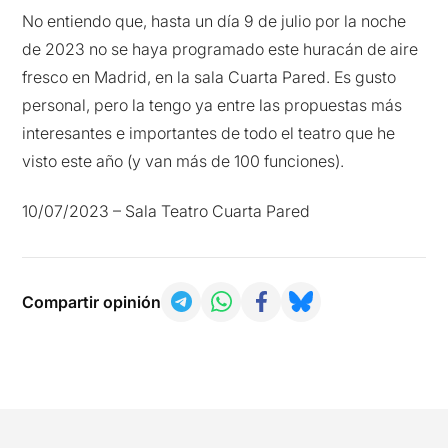
No entiendo que, hasta un día 9 de julio por la noche
de 2023 no se haya programado este huracán de aire
fresco en Madrid, en la sala Cuarta Pared. Es gusto
personal, pero la tengo ya entre las propuestas más
interesantes e importantes de todo el teatro que he
visto este año (y van más de 100 funciones).
10/07/2023 – Sala Teatro Cuarta Pared
Compartir opinión