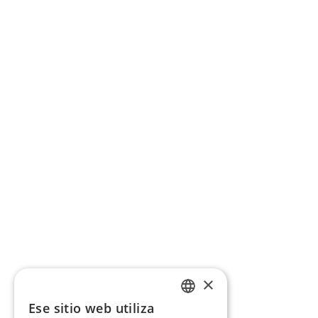
×
Ese sitio web utiliza
CATALAN