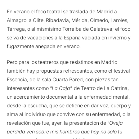
En verano el foco teatral se traslada de Madrid a
Almagro, a Olite, Ribadavia, Mérida, Olmedo, Laroles,
Tárrega, o al mismísimo Torralba de Calatrava; el foco
se va de vacaciones a la España vaciada en invierno y
fugazmente anegada en verano.
Pero para los teatreros que resistimos en Madrid
también hay propuestas refrescantes, como el festival
Essencia, de la sala Cuarta Pared, con piezas tan
interesantes como “
La
Caja
”, de Teatro de La Catrina,
un acercamiento documental a la enfermedad mental,
desde la escucha, que se detiene en dar voz, cuerpo y
alma al individuo que convive con su enfermedad, o la
revelación que fue, ayer, la presentación de “
Oveja
perdida ven sobre mis hombros que hoy no sólo tu