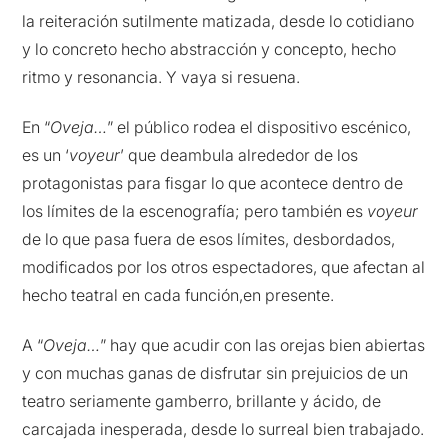
la reiteración sutilmente matizada, desde lo cotidiano
y lo concreto hecho abstracción y concepto, hecho
ritmo y resonancia. Y vaya si resuena.
En “
Oveja…
” el público rodea el dispositivo escénico,
es un ‘
voyeur
’ que deambula alrededor de los
protagonistas para fisgar lo que acontece dentro de
los límites de la escenografía; pero también es
voyeur
de lo que pasa fuera de esos límites, desbordados,
modificados por los otros espectadores, que afectan al
hecho teatral en cada función,en presente.
A “
Oveja…
” hay que acudir con las orejas bien abiertas
y con muchas ganas de disfrutar sin prejuicios de un
teatro seriamente gamberro, brillante y ácido, de
carcajada inesperada, desde lo surreal bien trabajado.