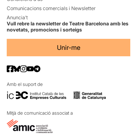
Comunicacions comercials i Newsletter
Anuncia’t
Vull rebre la newsletter de Teatre Barcelona amb les
novetats, promocions i sorteigs
Unir-me
Amb el suport de
Mitjà de comunicació associat a