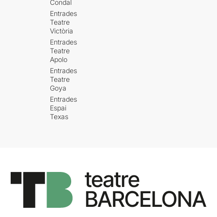
Condal
Entrades
Teatre
Victòria
Entrades
Teatre
Apolo
Entrades
Teatre
Goya
Entrades
Espai
Texas