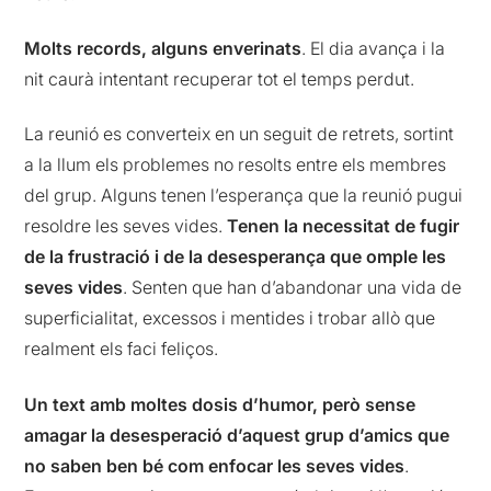
Molts records, alguns enverinats
. El dia avança i la
nit caurà intentant recuperar tot el temps perdut.
La reunió es converteix en un seguit de retrets, sortint
a la llum els problemes no resolts entre els membres
del grup. Alguns tenen l’esperança que la reunió pugui
resoldre les seves vides.
Tenen la necessitat de fugir
de la frustració i de la desesperança que omple les
seves vides
. Senten que han d’abandonar una vida de
superficialitat, excessos i mentides i trobar allò que
realment els faci feliços.
Un text amb moltes dosis d’humor, però sense
amagar la desesperació d’aquest grup d’amics que
no saben ben bé com enfocar les seves vides
.