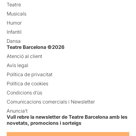
Teatre
Musicals
Humor
Infantil
Dansa
Teatre Barcelona ©2026
Atenció al client
Avís legal
Política de privacitat
Política de cookies
Condicions d’ús
Comunicacions comercials i Newsletter
Anuncia’t
Vull rebre la newsletter de Teatre Barcelona amb les
novetats, promocions i sorteigs