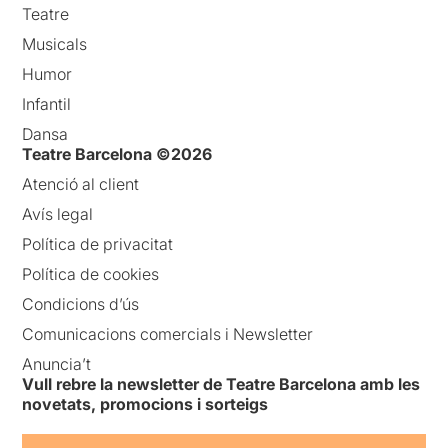
Teatre
Musicals
Humor
Infantil
Dansa
Teatre Barcelona ©2026
Atenció al client
Avís legal
Política de privacitat
Política de cookies
Condicions d’ús
Comunicacions comercials i Newsletter
Anuncia’t
Vull rebre la newsletter de Teatre Barcelona amb les
novetats, promocions i sorteigs