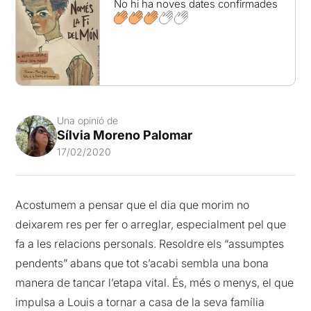
No hi ha noves dates confirmades
Una opinió de
Sílvia Moreno Palomar
17/02/2020
Acostumem a pensar que el dia que morim no
deixarem res per fer o arreglar, especialment pel que
fa a les relacions personals. Resoldre els “assumptes
pendents” abans que tot s’acabi sembla una bona
manera de tancar l’etapa vital. És, més o menys, el que
impulsa a Louis a tornar a casa de la seva família