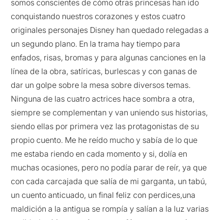
somos conscientes de cómo otras princesas han ido
conquistando nuestros corazones y estos cuatro
originales personajes Disney han quedado relegadas a
un segundo plano. En la trama hay tiempo para
enfados, risas, bromas y para algunas canciones en la
línea de la obra, satíricas, burlescas y con ganas de
dar un golpe sobre la mesa sobre diversos temas.
Ninguna de las cuatro actrices hace sombra a otra,
siempre se complementan y van uniendo sus historias,
siendo ellas por primera vez las protagonistas de su
propio cuento. Me he reído mucho y sabía de lo que
me estaba riendo en cada momento y si, dolía en
muchas ocasiones, pero no podía parar de reír, ya que
con cada carcajada que salía de mi garganta, un tabú,
un cuento anticuado, un final feliz con perdices,una
maldición a la antigua se rompía y salían a la luz varias