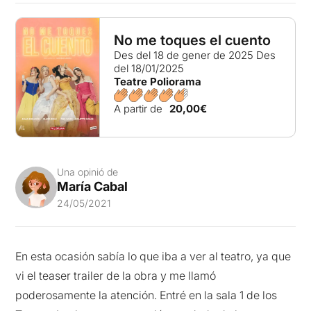
No me toques el cuento
Des del 18 de gener de 2025
Des
del 18/01/2025
Teatre Poliorama
A partir de
20,00€
Una opinió de
María Cabal
24/05/2021
En esta ocasión sabía lo que iba a ver al teatro, ya que
vi el teaser trailer de la obra y me llamó
poderosamente la atención. Entré en la sala 1 de los