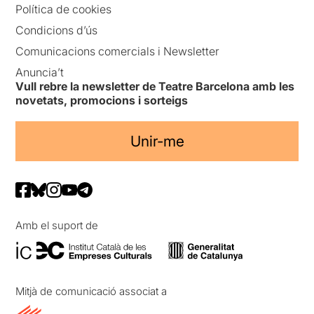
Política de cookies
Condicions d’ús
Comunicacions comercials i Newsletter
Anuncia’t
Vull rebre la newsletter de Teatre Barcelona amb les
novetats, promocions i sorteigs
Unir-me
Amb el suport de
Mitjà de comunicació associat a