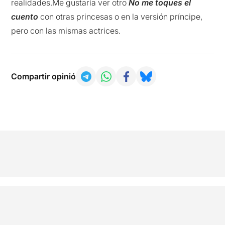
realidades.Me gustaría ver otro
No me toques el
cuento
con otras princesas o en la versión príncipe,
pero con las mismas actrices.
Compartir opinió