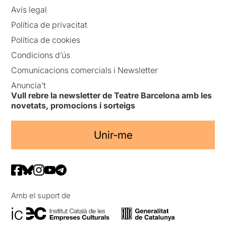
Avís legal
Política de privacitat
Política de cookies
Condicions d’ús
Comunicacions comercials i Newsletter
Anuncia’t
Vull rebre la newsletter de Teatre Barcelona amb les
novetats, promocions i sorteigs
Unir-me
Amb el suport de