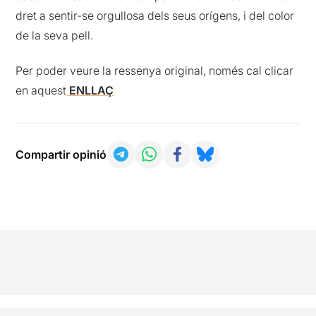
dret a sentir-se orgullosa dels seus orígens, i del color
de la seva pell.
Per poder veure la ressenya original, només cal clicar
en aquest
ENLLAÇ
Compartir opinió