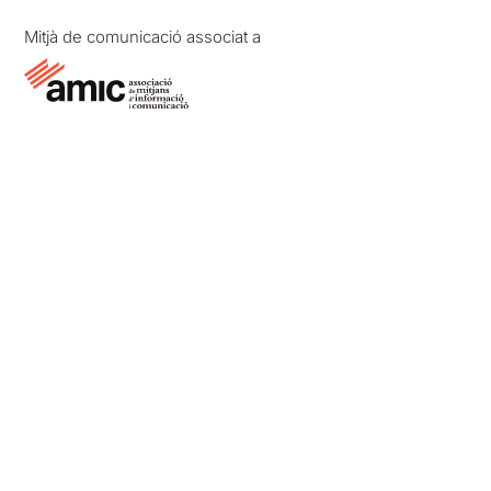
Mitjà de comunicació associat a