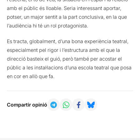
amb el públic és lloable. Seria interessant aportar,
potser, un major sentit a la part conclusiva, en la que
l’audiència hi té un rol protagonista.
Es tracta, globalment, d’una bona experiència teatral,
especialment pel rigor i l’estructura amb el que la
direcció basteix el guió, però també per acostar el
públic a les instal·lacions d’una escola teatral que posa
en cor en allò que fa.
Compartir opinió