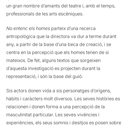
un gran nombre d’amants del teatre i, amb el temps,
professionals de les arts escèniques.
No entenc els homes
parteix d’una recerca
antropològica que la directora va dur a terme durant
any, a partir de la base d’una beca de creació, i se
centra en la percepció que els homes tenen de si
mateixos. De fet, alguns textos que sorgeixen
d’aquesta investigació es projecten durant la
representació, i són la base del guió.
Sis actors donen vida a sis personatges d’orígens,
hàbits i caràcters molt diversos. Les seves històries es
relacionen i donen forma a una percepció de la
masculinitat particular. Les seves vivències i
experiències, els seus somnis i desitjos es posen sobre