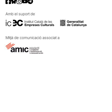
Amb el suport de
Mitjà de comunicació associat a