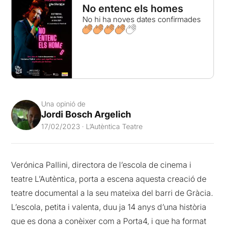
No entenc els homes
No hi ha noves dates confirmades
Una opinió de
Jordi Bosch Argelich
17/02/2023 · L’Autèntica Teatre
Verónica Pallini, directora de l’escola de cinema i
teatre L’Autèntica, porta a escena aquesta creació de
teatre documental a la seu mateixa del barri de Gràcia.
L’escola, petita i valenta, duu ja 14 anys d’una història
que es dona a conèixer com a Porta4, i que ha format