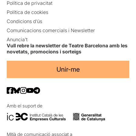
Política de privacitat
Política de cookies
Condicions d’ús
Comunicacions comercials i Newsletter
Anuncia’t
Vull rebre la newsletter de Teatre Barcelona amb les
novetats, promocions i sorteigs
Unir-me
Amb el suport de
Mitjà de comunicació associat a