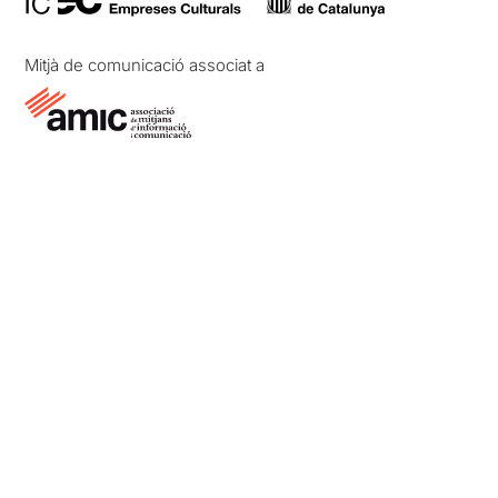
Mitjà de comunicació associat a