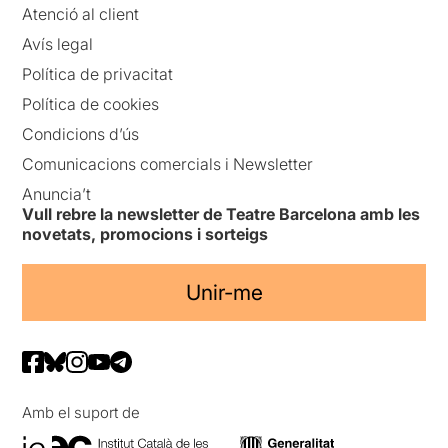
Atenció al client
Avís legal
Política de privacitat
Política de cookies
Condicions d’ús
Comunicacions comercials i Newsletter
Anuncia’t
Vull rebre la newsletter de Teatre Barcelona amb les
novetats, promocions i sorteigs
Unir-me
Amb el suport de