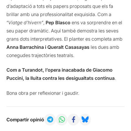
d’adaptació a tots els papers proposats que els fa
brillar amb una professionalitat exquisida. Com a
“
Viatge d’hivern”
,
Pep Blasco
ens va sorprendre en el
seu paper dramàtic. Aquí també demostra les seves
grans dots interpretatives. El planter es completa amb
Anna Barrachina i Queralt Casasayas
les dues amb
conegudes trajectòries teatrals.
Com a Turandot, l’opera inacabada de Giacomo
Puccini,
la lluita contra les desigualtats continua
.
Bona obra per reflexionar i gaudir.
Compartir opinió