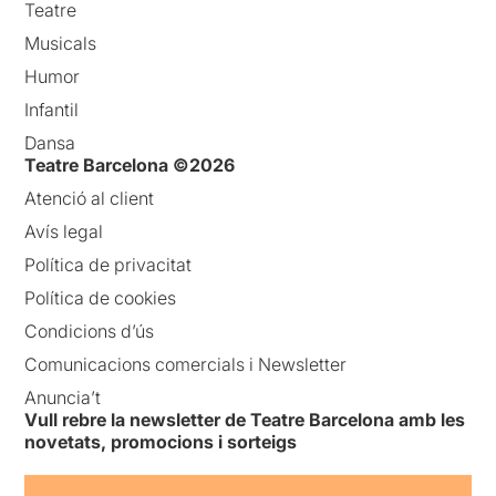
Teatre
Musicals
Humor
Infantil
Dansa
Teatre Barcelona ©2026
Atenció al client
Avís legal
Política de privacitat
Política de cookies
Condicions d’ús
Comunicacions comercials i Newsletter
Anuncia’t
Vull rebre la newsletter de Teatre Barcelona amb les
novetats, promocions i sorteigs