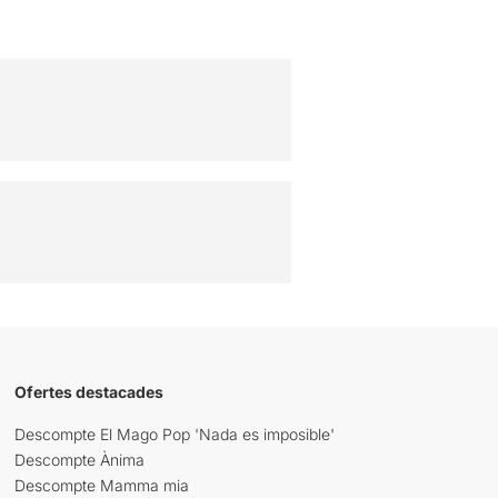
Ofertes destacades
Descompte El Mago Pop 'Nada es imposible'
Descompte Ànima
Descompte Mamma mia