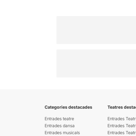
Categories destacades
Teatres desta
Entrades teatre
Entrades Teatr
Entrades dansa
Entrades Teat
Entrades musicals
Entrades Teatr