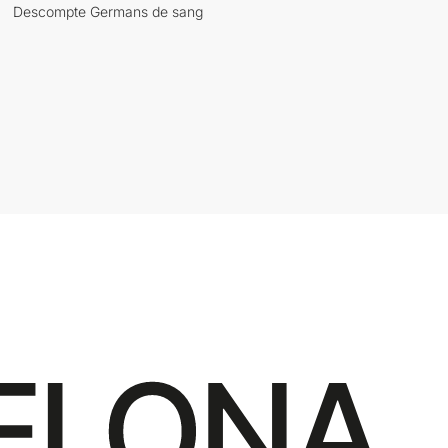
Descompte Germans de sang