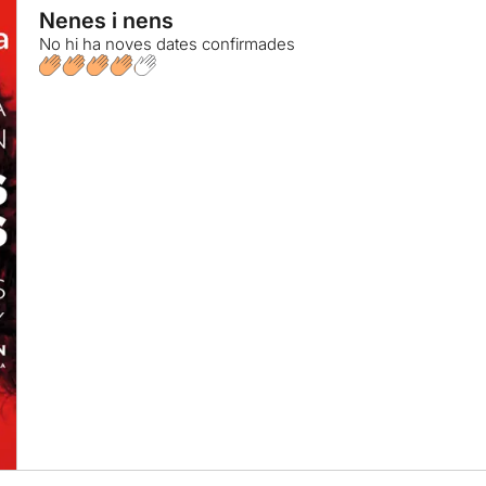
Nenes i nens
No hi ha noves dates confirmades