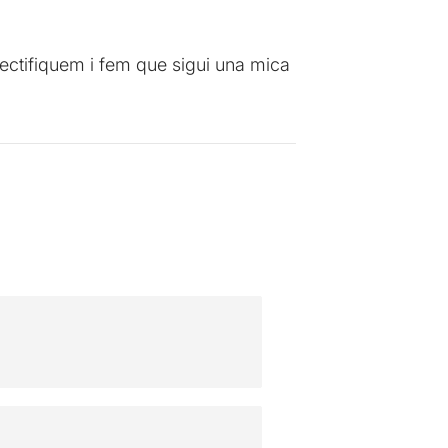
rectifiquem i fem que sigui una mica