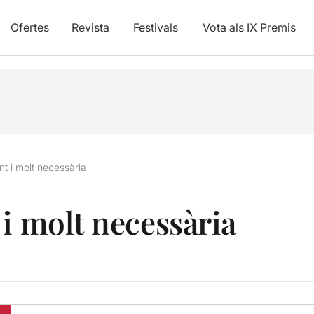
Ofertes
Revista
Festivals
Vota als IX Premis
nt i molt necessària
 i molt necessària