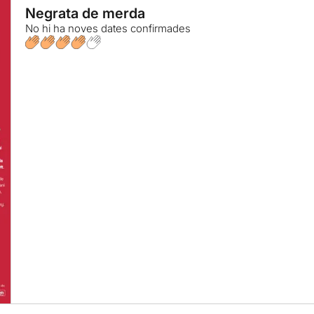
Negrata de merda
No hi ha noves dates confirmades