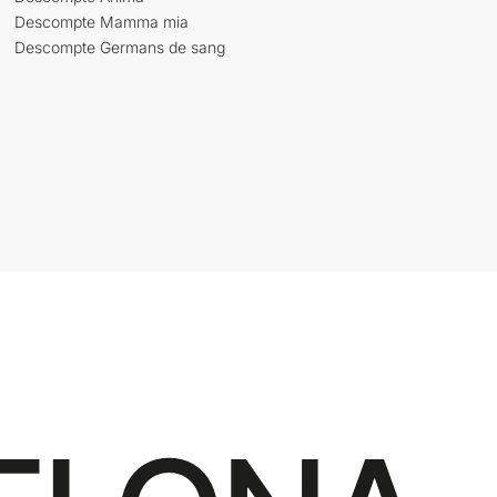
Descompte Mamma mia
Descompte Germans de sang