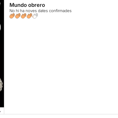
Mundo obrero
No hi ha noves dates confirmades