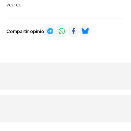
veureu.
Compartir opinió