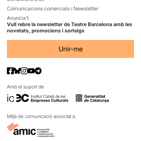
Comunicacions comercials i Newsletter
Anuncia’t
Vull rebre la newsletter de Teatre Barcelona amb les
novetats, promocions i sorteigs
Unir-me
Amb el suport de
Mitjà de comunicació associat a