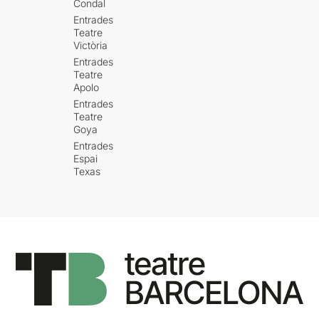
Condal
Entrades
Teatre
Victòria
Entrades
Teatre
Apolo
Entrades
Teatre
Goya
Entrades
Espai
Texas