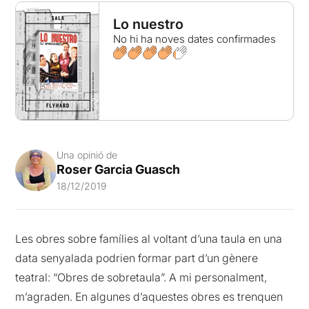
Lo nuestro
No hi ha noves dates confirmades
Una opinió de
Roser Garcia Guasch
18/12/2019
Les obres sobre famílies al voltant d’una taula en una
data senyalada podrien formar part d’un gènere
teatral: “Obres de sobretaula”. A mi personalment,
m’agraden. En algunes d’aquestes obres es trenquen