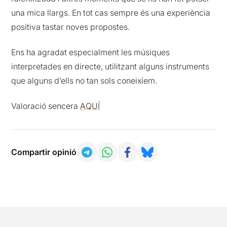
una mica llargs. En tot cas sempre és una experiència
positiva tastar noves propostes.
Ens ha agradat especialment les músiques
interpretades en directe, utilitzant alguns instruments
que alguns d’ells no tan sols coneixíem.
Valoració sencera
AQUÍ
Compartir opinió