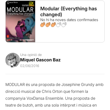
Modular (Everything has
changed)
No hi ha noves dates confirmades
Una opinió de
Miquel Gascon Baz
02/06/2016
MODULAR és una proposta de Josephine Grundy amb
direcció musical de Chris Orton que formen la
companyia VoxDansa Ensemble. Una proposta de
teatre de butoh, amb una sola intèrpret i música en