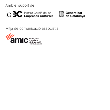
Amb el suport de
Mitjà de comunicació associat a