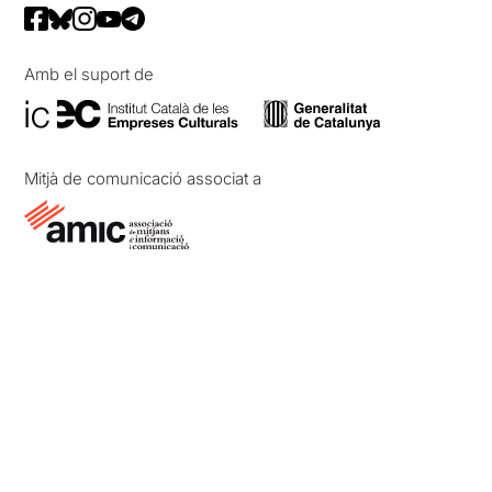
Amb el suport de
Mitjà de comunicació associat a