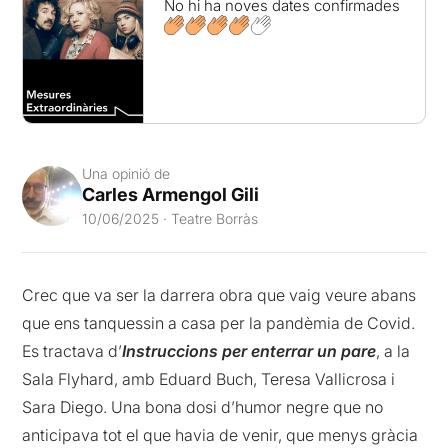
No hi ha noves dates confirmades
Una opinió de
Carles Armengol Gili
10/06/2025 · Teatre Borràs
Crec que va ser la darrera obra que vaig veure abans
que ens tanquessin a casa per la pandèmia de Covid.
Es tractava d’
Instruccions per enterrar un pare
, a la
Sala Flyhard, amb Eduard Buch, Teresa Vallicrosa i
Sara Diego. Una bona dosi d’humor negre que no
anticipava tot el que havia de venir, que menys gràcia