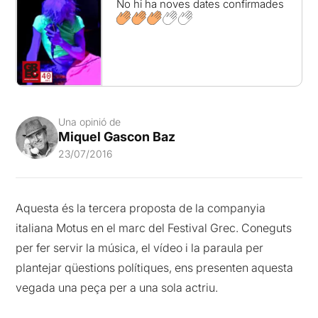
No hi ha noves dates confirmades
Una opinió de
Miquel Gascon Baz
23/07/2016
Aquesta és la tercera proposta de la companyia
italiana Motus en el marc del Festival Grec. Coneguts
per fer servir la música, el vídeo i la paraula per
plantejar qüestions polítiques, ens presenten aquesta
vegada una peça per a una sola actriu.