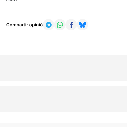
Compartir opinió