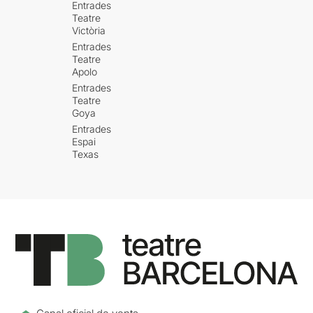
Entrades
Teatre
Victòria
Entrades
Teatre
Apolo
Entrades
Teatre
Goya
Entrades
Espai
Texas