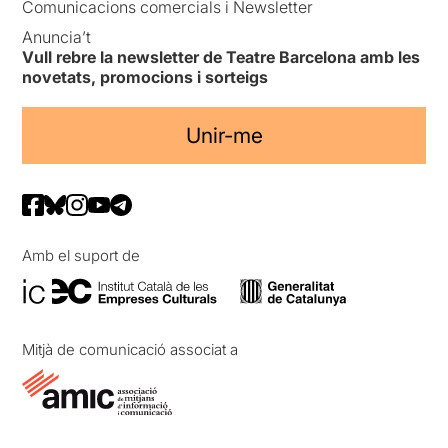
Comunicacions comercials i Newsletter
Anuncia’t
Vull rebre la newsletter de Teatre Barcelona amb les
novetats, promocions i sorteigs
Unir-me
Amb el suport de
Mitjà de comunicació associat a