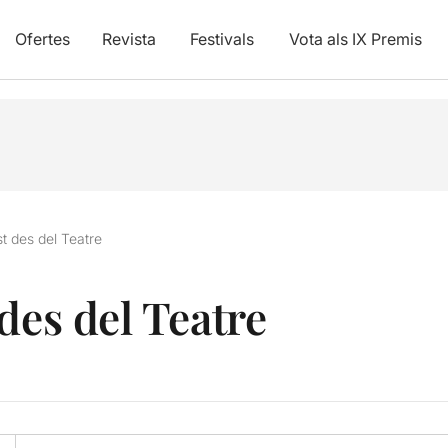
Ofertes
Revista
Festivals
Vota als IX Premis
t des del Teatre
des del Teatre