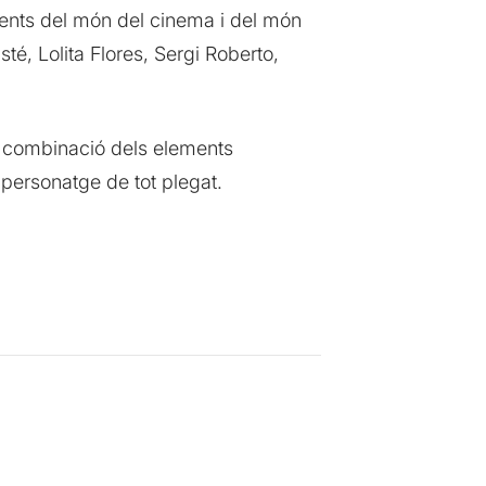
ments del món del cinema i del món
, Lolita Flores, Sergi Roberto,
 combinació dels elements
 personatge de tot plegat.