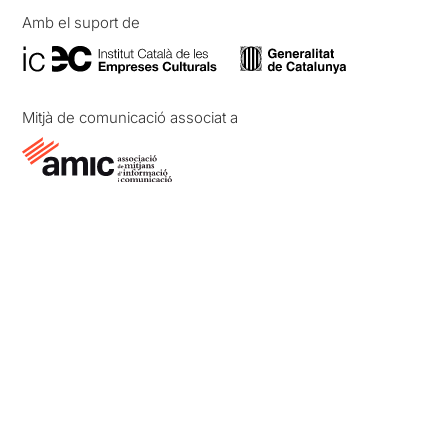
Amb el suport de
Mitjà de comunicació associat a