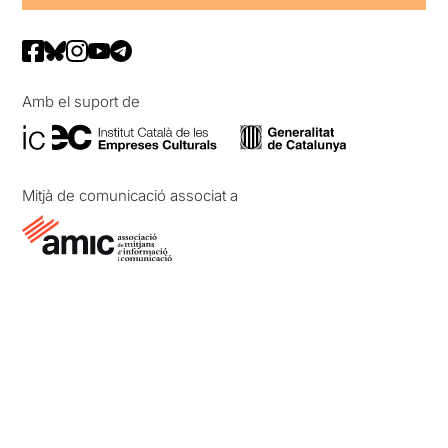
Amb el suport de
Mitjà de comunicació associat a