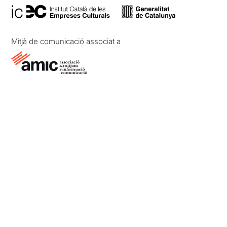
Mitjà de comunicació associat a