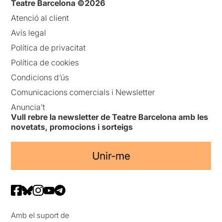
Teatre Barcelona ©2026
Atenció al client
Avís legal
Política de privacitat
Política de cookies
Condicions d’ús
Comunicacions comercials i Newsletter
Anuncia’t
Vull rebre la newsletter de Teatre Barcelona amb les
novetats, promocions i sorteigs
Unir-me
Amb el suport de