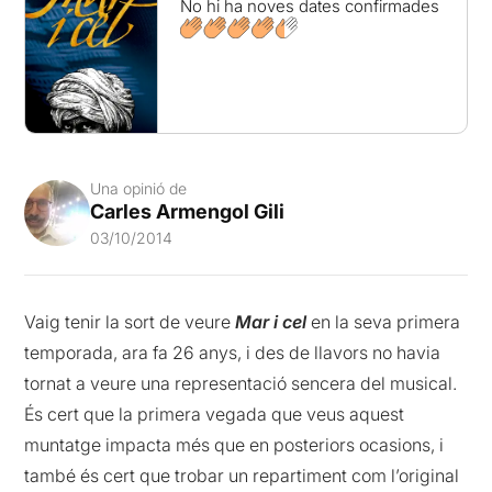
No hi ha noves dates confirmades
Una opinió de
Carles Armengol Gili
03/10/2014
Vaig tenir la sort de veure
Mar i cel
en la seva primera
temporada, ara fa 26 anys, i des de llavors no havia
tornat a veure una representació sencera del musical.
És cert que la primera vegada que veus aquest
muntatge impacta més que en posteriors ocasions, i
també és cert que trobar un repartiment com l’original