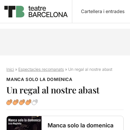
Cartellera i entrades
Inici
»
Espectacles recomanats
»
Un regal al nostre abast
MANCA SOLO LA DOMENICA
Un regal al nostre abast
Manca solo la domenica