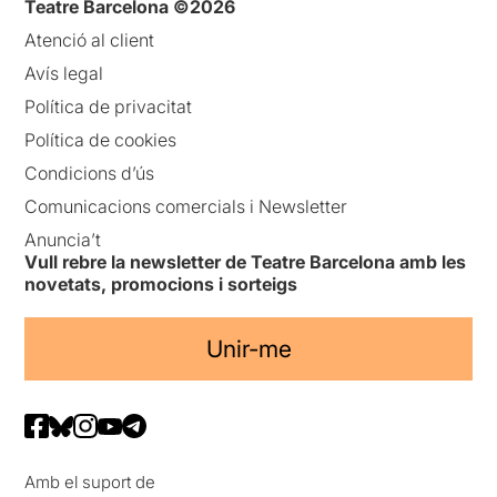
Teatre Barcelona ©2026
Atenció al client
Avís legal
Política de privacitat
Política de cookies
Condicions d’ús
Comunicacions comercials i Newsletter
Anuncia’t
Vull rebre la newsletter de Teatre Barcelona amb les
novetats, promocions i sorteigs
Unir-me
Amb el suport de