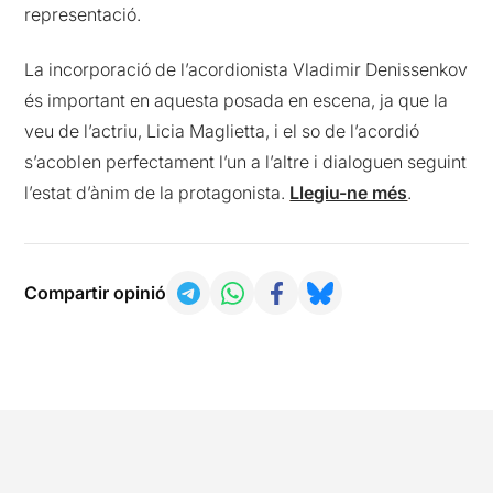
representació.
La incorporació de l’acordionista Vladimir Denissenkov
és important en aquesta posada en escena, ja que la
veu de l’actriu, Licia Maglietta, i el so de l’acordió
s’acoblen perfectament l’un a l’altre i dialoguen seguint
l’estat d’ànim de la protagonista.
Llegiu-ne més
.
Compartir opinió