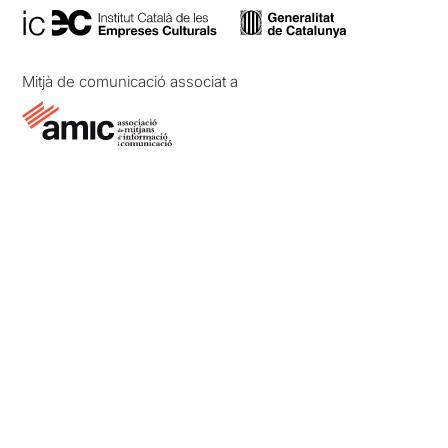
Mitjà de comunicació associat a