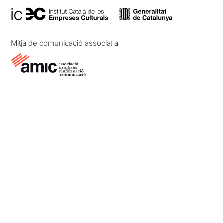
Mitjà de comunicació associat a