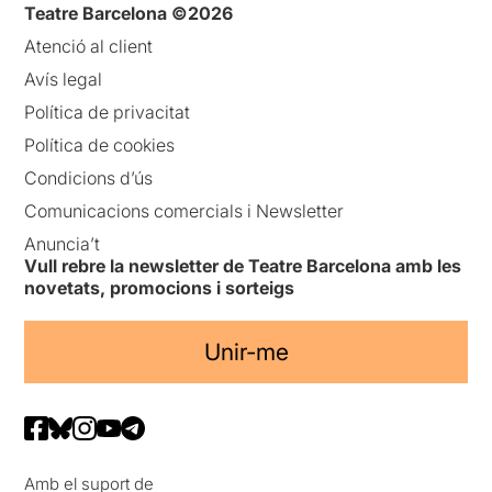
Teatre Barcelona ©2026
Atenció al client
Avís legal
Política de privacitat
Política de cookies
Condicions d’ús
Comunicacions comercials i Newsletter
Anuncia’t
Vull rebre la newsletter de Teatre Barcelona amb les
novetats, promocions i sorteigs
Unir-me
Amb el suport de